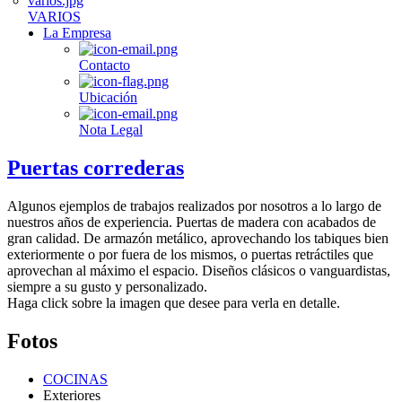
VARIOS
La Empresa
Contacto
Ubicación
Nota Legal
Puertas correderas
Algunos ejemplos de trabajos realizados por nosotros a lo largo de
nuestros años de experiencia. Puertas de madera con acabados de
gran calidad. De armazón metálico, aprovechando los tabiques bien
exteriormente o por fuera de los mismos, o puertas retráctiles que
aprovechan al máximo el espacio. Diseños clásicos o vanguardistas,
siempre a su gusto y personalizado.
Haga click sobre la imagen que desee para verla en detalle.
Fotos
COCINAS
Exteriores