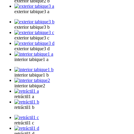
exterior tabique2 b
exterior tabique3 a
exterior tabique3 b
exterior tabique3 c
exterior tabique3 d
interior tabique1 a
interior tabique1 b
interior tabique2
retráctil1 a
retráctil1 b
retráctil1 c
retráctil1 d