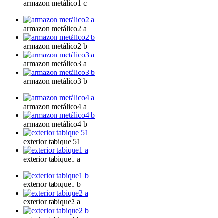
armazon metálico1 c
armazon metálico2 a
armazon metálico2 b
armazon metálico3 a
armazon metálico3 b
armazon metálico4 a
armazon metálico4 b
exterior tabique 51
exterior tabique1 a
exterior tabique1 b
exterior tabique2 a